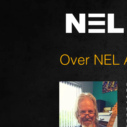
Over NEL